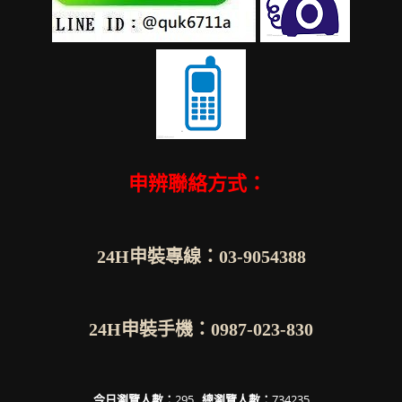
申辨聯絡方式：
24H申裝專線：03-9054388
24H申裝手機：0987-023-830
今日瀏覽人數：
295
總瀏覽人數：
734235